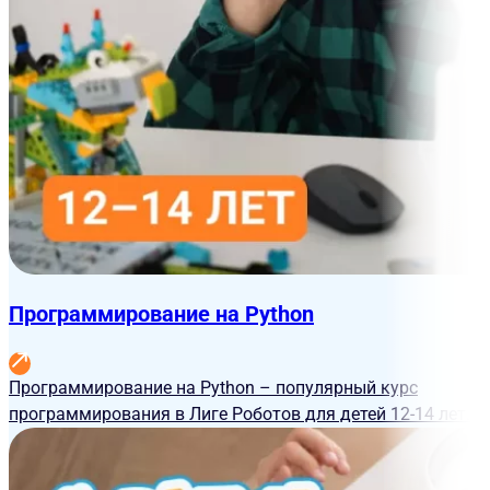
Программирование на Python
Программирование на Python – популярный курс
программирования в Лиге Роботов для детей 12-14 лет.