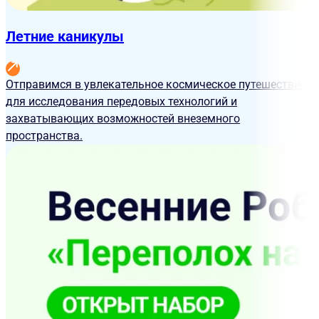
Летние каникулы
Отправимся в увлекательное космическое путешествие
для исследования передовых технологий и
захватывающих возможностей внеземного
пространства.