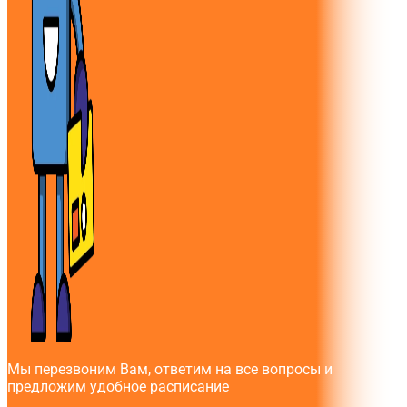
Мы перезвоним Вам, ответим на все вопросы и
предложим удобное расписание