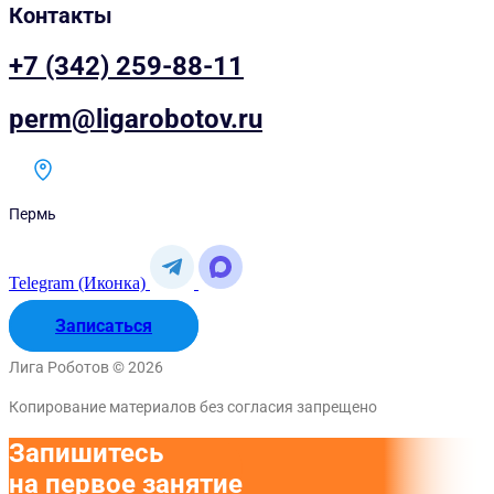
Контакты
+7 (342) 259-88-11
perm@ligarobotov.ru
Пермь
Telegram (Иконка)
Записаться
Лига Роботов © 2026
Копирование материалов без согласия запрещено
Запишитесь
на первое занятие