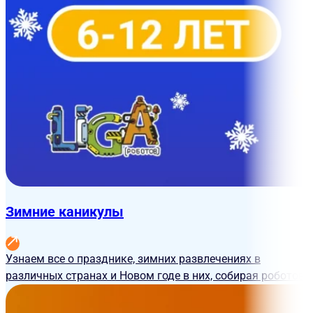
Зимние каникулы
Узнаем все о празднике, зимних развлечениях в
различных странах и Новом годе в них, собирая роботов!