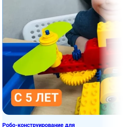
Робо-конструирование для