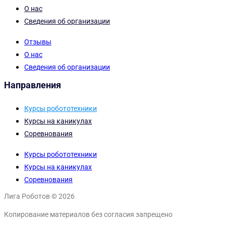
О нас
Сведения об организации
Отзывы
О нас
Сведения об организации
Направления
Курсы робототехники
Курсы на каникулах
Соревнования
Курсы робототехники
Курсы на каникулах
Соревнования
Лига Роботов © 2026
Копирование материалов без согласия запрещено