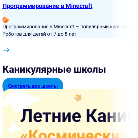
Программирование в Minecraft
Программирование в Minecraft – популярный курс Лиги
Роботов для детей от 7 до 8 лет.
Каникулярные школы
Смотреть все школы