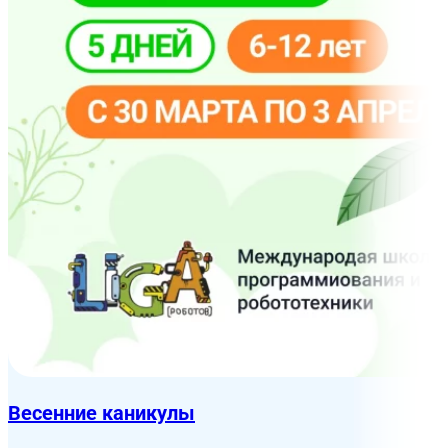
Весенние каникулы