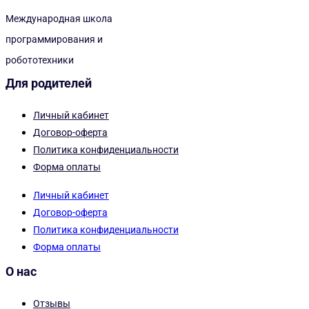
Международная школа
программирования и
робототехники
Для родителей
Личный кабинет
Договор-оферта
Политика конфиденциальности
Форма оплаты
Личный кабинет
Договор-оферта
Политика конфиденциальности
Форма оплаты
О нас
Отзывы