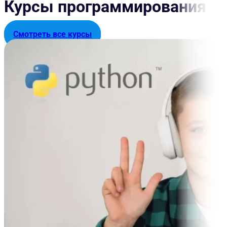
Курсы программирования
Смотреть все курсы